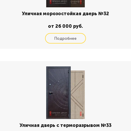
Уличная морозостойкая дверь №32
от 26 000 руб.
Уличная дверь с терморазрывом №33