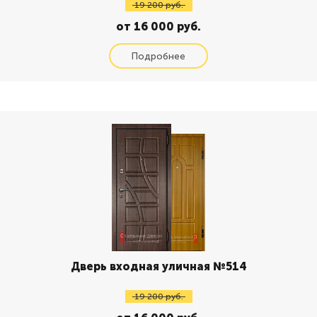
19 200 руб.
от 16 000 руб.
Дверь входная уличная №514
19 200 руб.