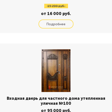
19 200 руб.
от 16 000 руб.
Входная дверь для частного дома утепленная
уличная №100
от 95 000 руб.