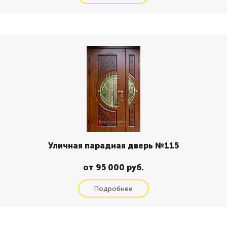
Уличная парадная дверь №115
от 95 000 руб.