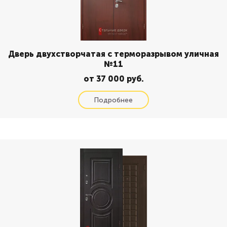
Дверь двухстворчатая с терморазрывом уличная
№11
от 37 000 руб.