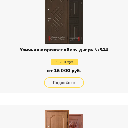
Уличная морозостойкая дверь №344
19 200 руб.
от 16 000 руб.