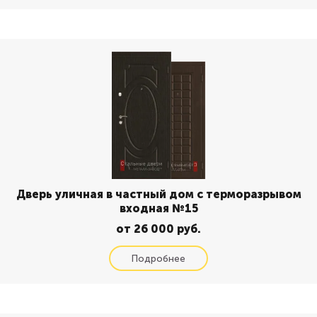
Дверь уличная в частный дом с терморазрывом
входная №15
от 26 000 руб.