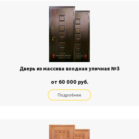
Дверь из массива входная уличная №3
от 60 000 руб.