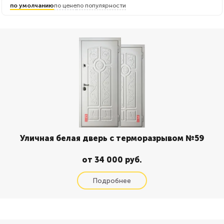
по умолчанию
по цене
по популярности
Уличная белая дверь с терморазрывом №59
от 34 000 руб.