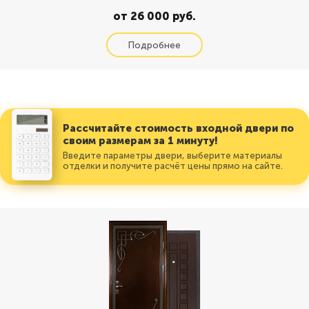
от 26 000 руб.
Рассчитайте стоимость входной двери по
своим размерам за 1 минуту!
Введите параметры двери, выберите материалы
отделки и получите расчёт цены прямо на сайте.