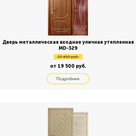
Дверь металлическая входная уличная утепленная
MD-329
23 400 руб.
от 19 500 руб.