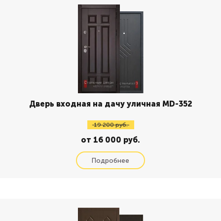
Дверь входная на дачу уличная MD-352
19 200 руб.
от 16 000 руб.