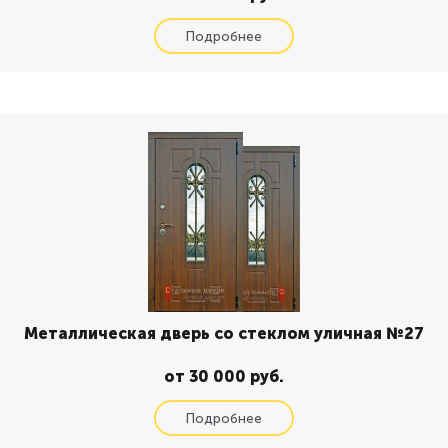
Металлическая дверь со стеклом уличная №27
от 30 000 руб.