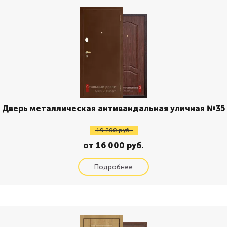
Дверь металлическая антивандальная уличная №35
19 200 руб.
от 16 000 руб.