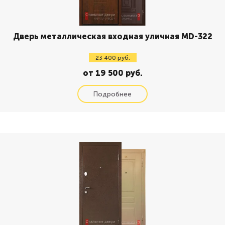
Дверь металлическая входная уличная MD-322
23 400 руб.
от 19 500 руб.