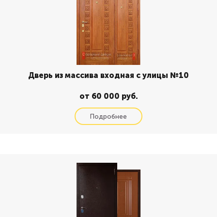
Дверь из массива входная с улицы №10
от 60 000 руб.