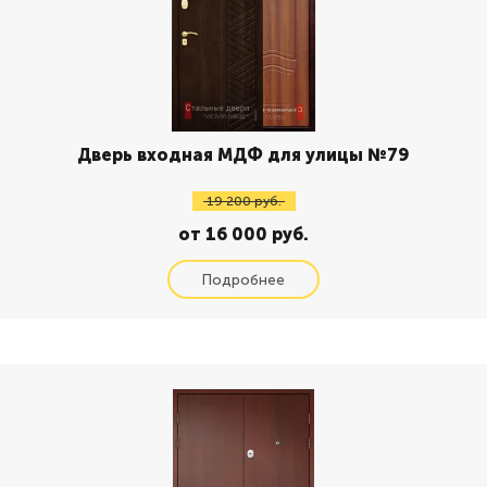
Дверь входная МДФ для улицы №79
19 200 руб.
от 16 000 руб.