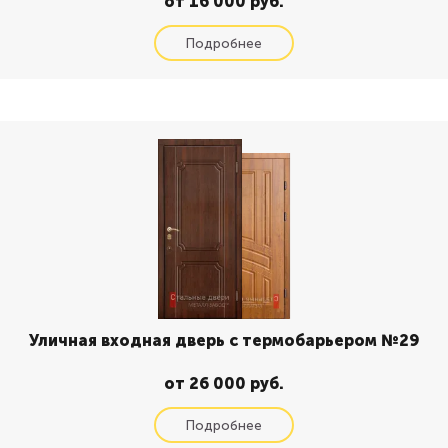
от 16 000 руб.
Уличная входная дверь с термобарьером №29
от 26 000 руб.