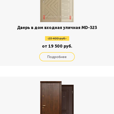
Дверь в дом входная уличная MD-323
23 400 руб.
от 19 500 руб.