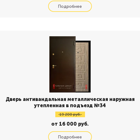
Дверь антивандальная металлическая наружная
утепленная в подъезд №34
19 200 руб.
от 16 000 руб.