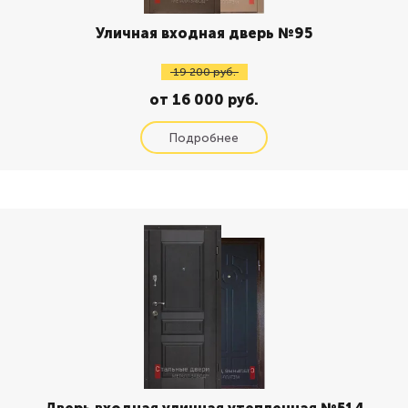
Уличная входная дверь №95
19 200 руб.
от 16 000 руб.