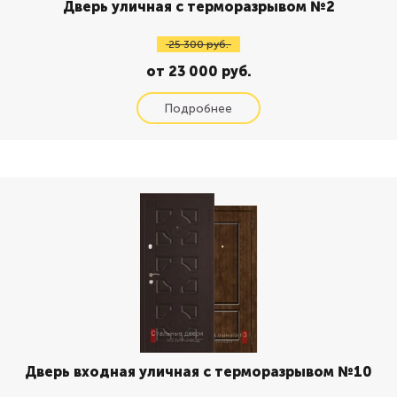
Дверь уличная с терморазрывом №2
25 300 руб.
от 23 000 руб.
Дверь входная уличная с терморазрывом №10