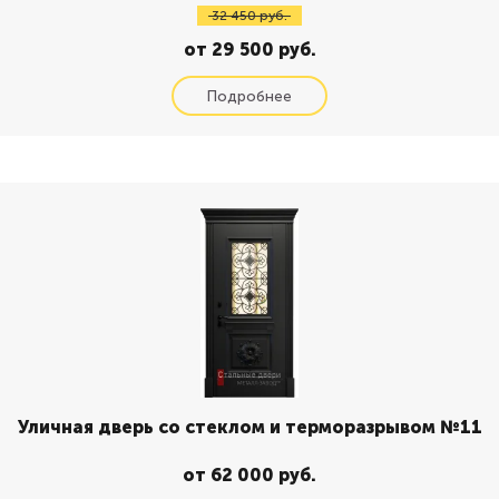
32 450 руб.
от 29 500 руб.
Уличная дверь со стеклом и терморазрывом №11
от 62 000 руб.