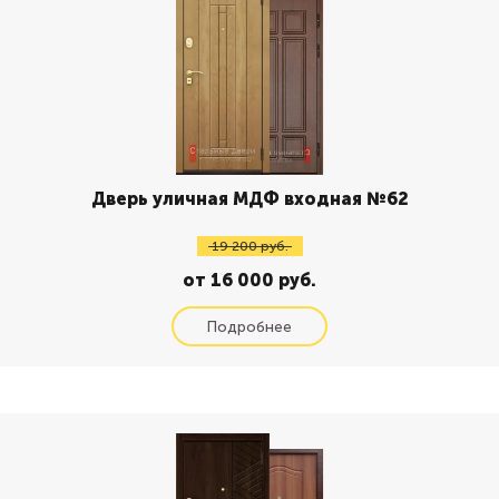
Дверь уличная МДФ входная №62
19 200 руб.
от 16 000 руб.