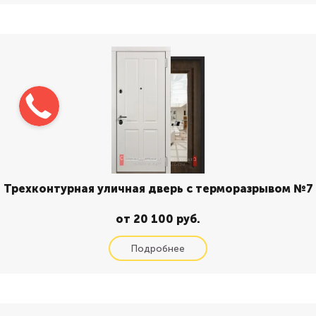
Трехконтурная уличная дверь с терморазрывом №7
от 20 100 руб.