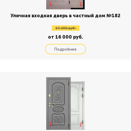
Уличная входная дверь в частный дом №182
19 200 руб.
от 16 000 руб.