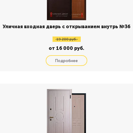
Уличная входная дверь с открыванием внутрь №36
19 200 руб.
от 16 000 руб.