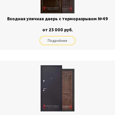
Входная уличная дверь с терморазрывом №49
от 23 000 руб.