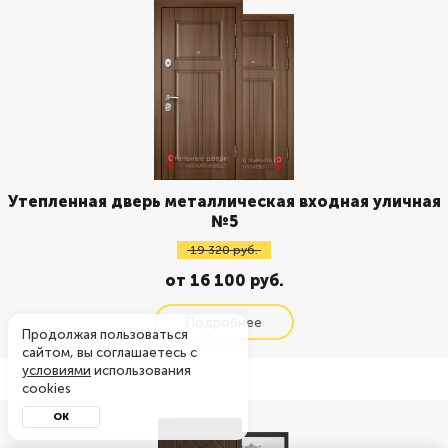
Утепленная дверь металлическая входная уличная
№5
19 320 руб.
от 16 100 руб.
Продолжая пользоваться
сайтом, вы соглашаетесь с
условиями
использования
cookies
ОК